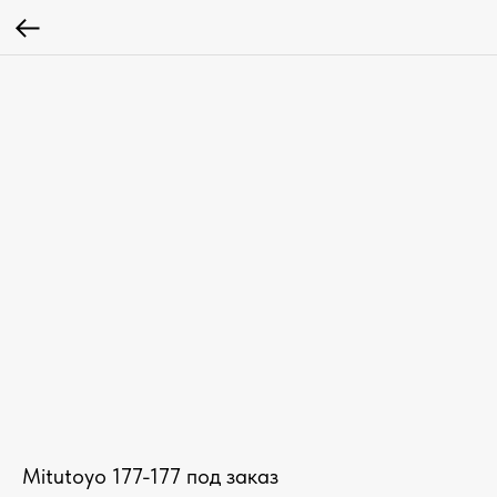
Mitutoyo 177-177 под заказ