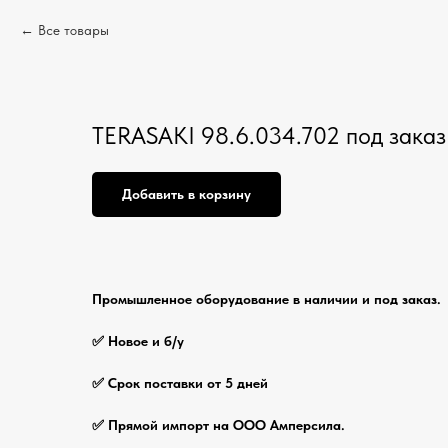
Все товары
TERASAKI 98.6.034.702 под заказ
Добавить в корзину
Промышленное оборудование в наличии и под заказ.
✅ Новое и б/у
✅ Срок поставки от 5 дней
✅ Прямой импорт на ООО Амперсила.