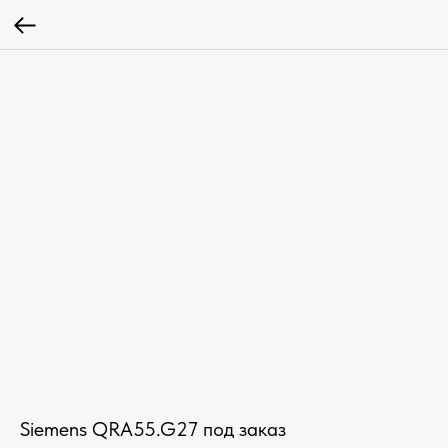
Siemens QRA55.G27 под заказ