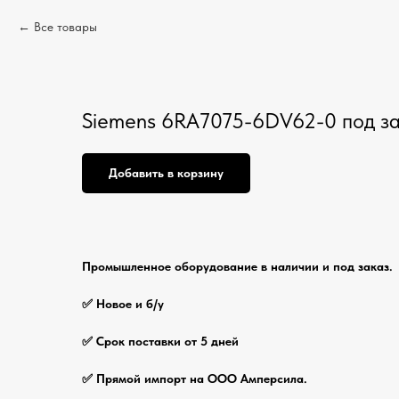
Все товары
Siemens 6RA7075-6DV62-0 под з
Добавить в корзину
Промышленное оборудование в наличии и под заказ.
✅ Новое и б/у
✅ Срок поставки от 5 дней
✅ Прямой импорт на ООО Амперсила.