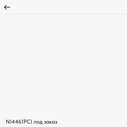
NI4461PCI под заказ