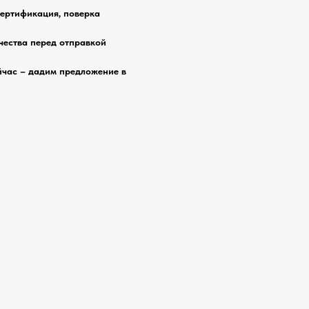
сертификация, поверка
чества перед отправкой
йчас – дадим предложение в