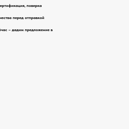
сертификация, поверка
чества перед отправкой
йчас – дадим предложение в