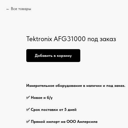
Все товары
Tektronix AFG31000 под заказ
Добавить в корзину
Измерительное оборудование в наличии и под заказ.
✅ Новое и б/у
✅ Срок поставки от 5 дней
✅ Прямой импорт на ООО Амперсила