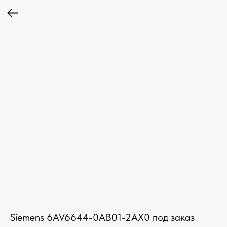
Siemens 6AV6644-0AB01-2AX0 под заказ