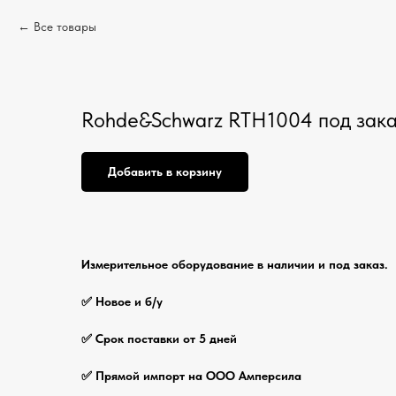
Все товары
Rohde&Schwarz RTH1004 под зак
Добавить в корзину
Измерительное оборудование в наличии и под заказ.
✅ Новое и б/у
✅ Срок поставки от 5 дней
✅ Прямой импорт на ООО Амперсила