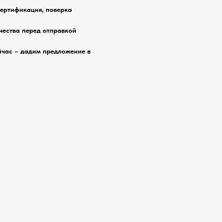
сертификация, поверка
чества перед отправкой
йчас – дадим предложение в