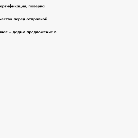
сертификация, поверка
чества перед отправкой
йчас – дадим предложение в