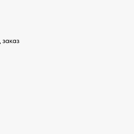
 заказ