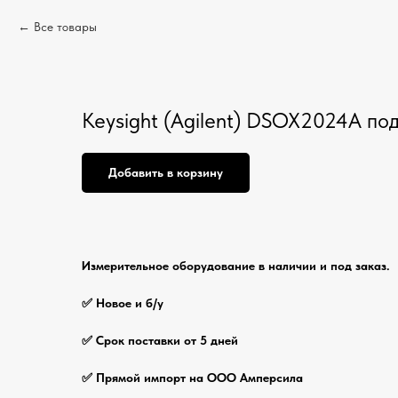
Все товары
Keysight (Agilent) DSOX2024A под
Добавить в корзину
Измерительное оборудование в наличии и под заказ.
✅ Новое и б/у
✅ Срок поставки от 5 дней
✅ Прямой импорт на ООО Амперсила