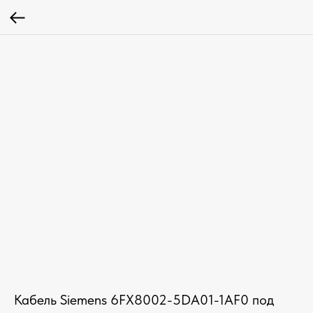
Кабель Siemens 6FX8002-5DA01-1AF0 под